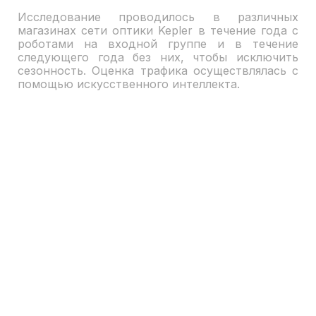
Исследование проводилось в различных
магазинах сети оптики Kepler в течение года с
роботами на входной группе и в течение
следующего года без них, чтобы исключить
сезонность. Оценка трафика осуществлялась с
помощью искусственного интеллекта.