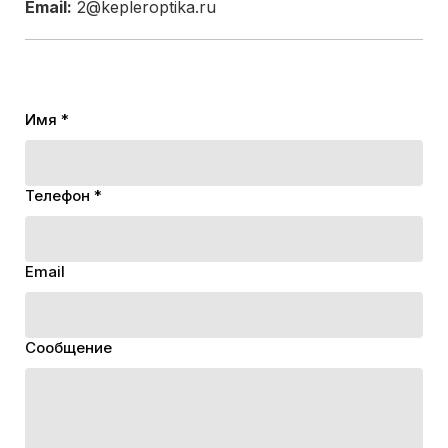
Email:
2@kepleroptika.ru
Имя *
Телефон *
Email
Сообщение