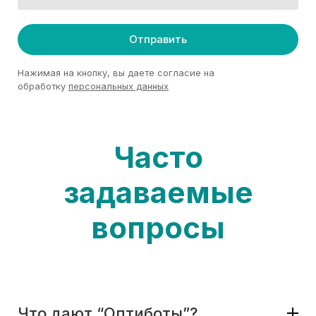
Отправить
Нажимая на кнопку, вы даете согласие на
обработку
персональных данных
Часто
задаваемые
вопросы
Что дают “Оптиботы”?