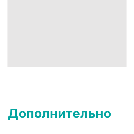
Дополнительно