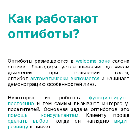
Как работают
оптиботы?
Оптиботы размещаются в
welcome-зоне
салона
оптики, благодаря установленным датчикам
движения, при появлении гостя,
оптибот
автоматически включается
и начинает
демонстрацию особенностей линз.
Некоторые из роботов
функционируют
постоянно
и тем самым вызывают интерес у
посетителей. Основная задача оптиботов это
помощь консультантам
. Клиенту проще
сделать выбор
, когда он наглядно
видит
разницу
в линзах.