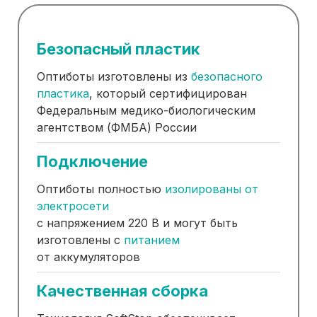
Безопасный пластик
Оптиботы изготовлены из
безопасного
пластика
, который сертифицирован
Федеральным медико-биологическим
агентством (ФМБА) России
Подключение
Оптиботы полностью
изолированы от
электросети
с напряжением 220 В и могут быть
изготовлены с
питанием
от аккумуляторов
Качественная сборка