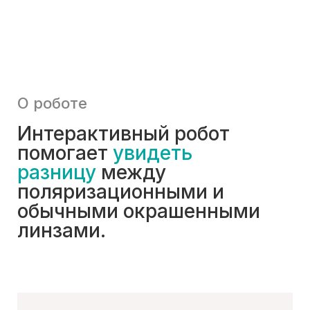
О роботе
Интерактивный робот
помогает
увидеть
разницу
между
поляризационными и
обычными окрашенными
линзами.