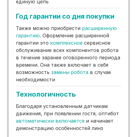
единую цепь
Год гарантии со дня покупки
Также можно приобрести
расширенную
гарантию
. Оформление расширенной
гарантии это
комплексное
сервисное
обслуживание всех компонентов робота
в течение заранее оговоренного периода
времени. Она также включает в себя
возможность
замены робота
в случае
необходимости
Технологичность
Благодаря установленным датчикам
движения, при появлении гостя, оптибот
автоматически включается
и начинает
демонстрацию особенностей линз