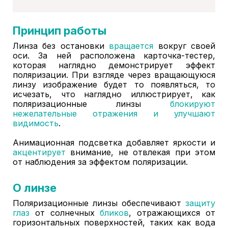
Принцип работы
Линза без остановки
вращается
вокруг своей
оси. За ней расположена карточка-тестер,
которая наглядно демонстрирует эффект
поляризации. При взгляде через вращающуюся
линзу изображение будет то появляться, то
исчезать, что наглядно иллюстрирует, как
поляризационные линзы
блокируют
нежелательные отражения и улучшают
видимость
.
Анимационная подсветка добавляет яркости и
акцентирует
внимание, не отвлекая при этом
от наблюдения за эффектом поляризации.
О линзе
Поляризационные линзы обеспечивают
защиту
глаз
от солнечных
бликов
, отражающихся от
горизонтальных поверхностей, таких как вода