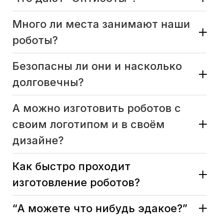
Много ли места занимают наши
роботы?
Безопасны ли они и насколько
долговечны?
А можно изготовить роботов с
своим логотипом и в своём
дизайне?
Как быстро проходит
изготовление роботов?
“А можете что нибудь эдакое?”