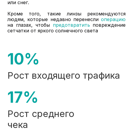
или снег.
Кроме того, такие линзы рекомендуются
людям, которые недавно перенесли
операцию
на глазах, чтобы
предотвратить
повреждение
сетчатки от яркого солнечного света
10%
Рост входящего трафика
17%
Рост среднего
чека