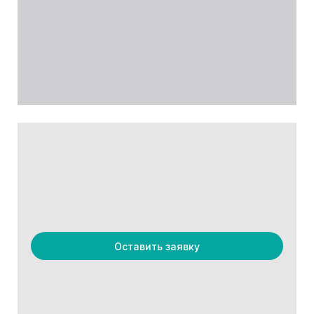
Оставить заявку