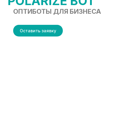
POLARIZE BOT
ОПТИБОТЫ ДЛЯ БИЗНЕСА
Оставить заявку