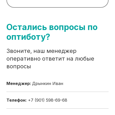
Остались вопросы по
оптиботу?
Звоните, наш менеджер
оперативно ответит на любые
вопросы
Менеджер:
Дрынкин Иван
Телефон:
+7 (901) 598-69-68