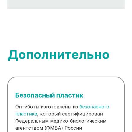
Дополнительно
Безопасный пластик
Оптиботы изготовлены из
безопасного
пластика
, который сертифицирован
Федеральным медико-биологическим
агентством (ФМБА) России