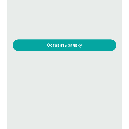
Оставить заявку