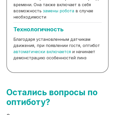
времени. Она также включает в себя
возможность
замены робота
в случае
необходимости
Технологичность
Благодаря установленным датчикам
движения, при появлении гостя, оптибот
автоматически включается
и начинает
демонстрацию особенностей линз
Остались вопросы по
оптиботу?