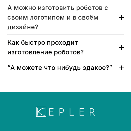
А можно изготовить роботов с
своим логотипом и в своём
дизайне?
Как быстро проходит
изготовление роботов?
“А можете что нибудь эдакое?”