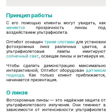
Принцип работы
С его помощью клиенты могут увидеть, как
меняется
прозрачность линзы под
воздействием ультрафиолета.
Оптибот оснащен
тремя слотами
для установки
фотохромных линз различных цветов, а
ультрафиолетовые лампы имитируют
солнечный свет
, освещая линзы и активируя их.
Чтобы сделать демонстрацию максимально
интерактивной, Оптибот оборудован
датчиком
подхода
. Как только клиент приближается,
начинается презентация.
О линзе
Фотохромные линзы — это надёжная защита от
ультрафиолетового излучения. Они темнеют в
зависимости от интенсивности ультрафиолета