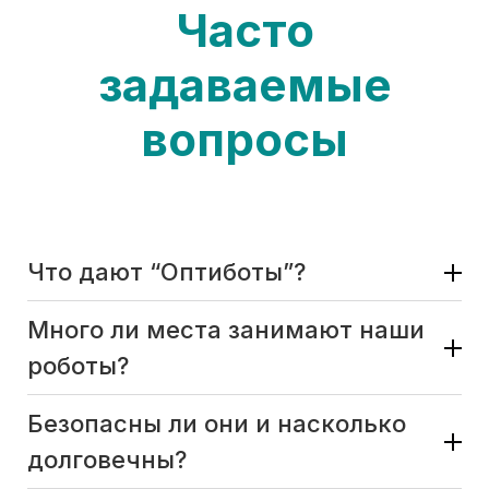
Часто
задаваемые
вопросы
Что дают “Оптиботы”?
Много ли места занимают наши
роботы?
Безопасны ли они и насколько
долговечны?