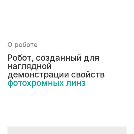
О роботе
Робот, созданный для
наглядной
демонстрации свойств
фотохромных линз