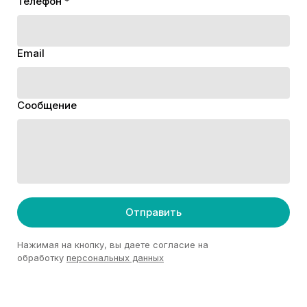
Телефон *
Email
Сообщение
Отправить
Нажимая на кнопку, вы даете согласие на
обработку
персональных данных