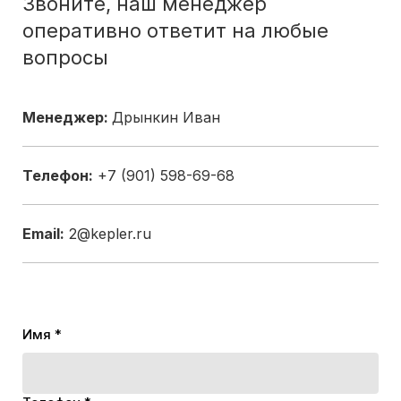
Звоните, наш менеджер
оперативно ответит на любые
вопросы
Менеджер:
Дрынкин Иван
Телефон:
+7 (901) 598-69-68
Email:
2@kepler.ru
Имя *