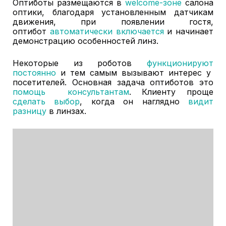
Оптиботы размещаются в
welcome-зоне
салона
оптики, благодаря установленным датчикам
движения, при появлении гостя,
оптибот
автоматически включается
и начинает
демонстрацию особенностей линз.
Некоторые из роботов
функционируют
постоянно
и тем самым вызывают интерес у
посетителей. Основная задача оптиботов это
помощь консультантам
. Клиенту проще
сделать выбор
, когда он наглядно
видит
разницу
в линзах.