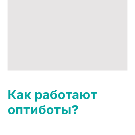
Как работают
оптиботы?