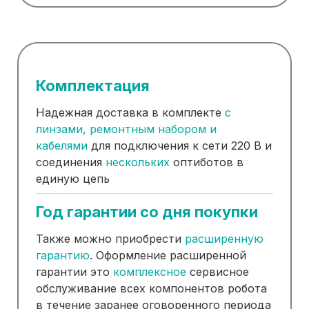
Комплектация
Надежная доставка в комплекте
с
линзами, ремонтным набором и
кабелями
для подключения к сети 220 В и
соединения
нескольких
оптиботов в
единую цепь
Год гарантии со дня покупки
Также можно приобрести
расширенную
гарантию
. Оформление расширенной
гарантии это
комплексное
сервисное
обслуживание всех компонентов робота
в течение заранее оговоренного периода