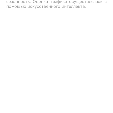
сезонность. Оценка трафика осуществлялась с
помощью искусственного интеллекта.