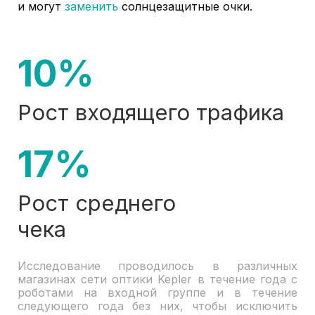
и могут
заменить
солнцезащитные очки.
10%
Рост входящего трафика
17%
Рост среднего
чека
Исследование проводилось в различных
магазинах сети оптики Kepler в течение года с
роботами на входной группе и в течение
следующего года без них, чтобы исключить