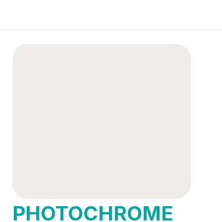
PHOTOCHROME