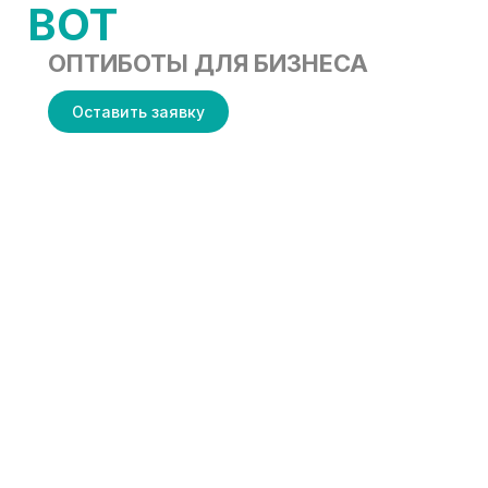
BOT
ОПТИБОТЫ ДЛЯ БИЗНЕСА
Оставить заявку